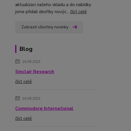
aktualizaci našeho skladu a do nabídky
jsme přidali desítky novýc...
číst celé
Zobrazit všechny novinky
Blog
16.09.2023
Sinclair Research
číst celé
16.09.2023
Commodore International
číst celé