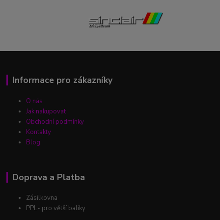
Informace pro zákazníky
O nás
Jak nakupovat
Obchodní podmínky
Kontakty
Blog
Doprava a Platba
Zásilkovna
PPL- pro větší balíky