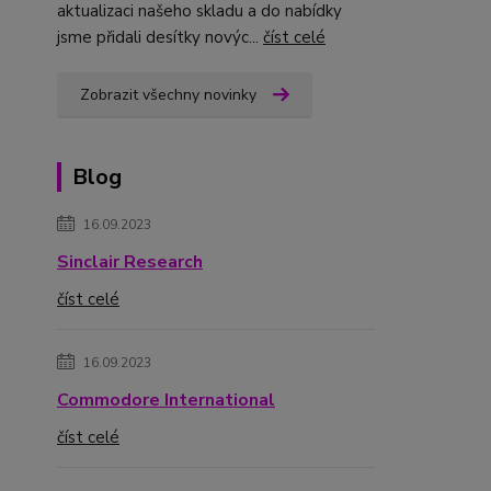
aktualizaci našeho skladu a do nabídky
jsme přidali desítky novýc...
číst celé
Zobrazit všechny novinky
Blog
16.09.2023
Sinclair Research
číst celé
16.09.2023
Commodore International
číst celé