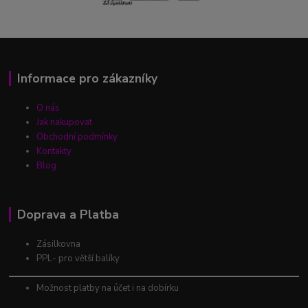
Informace pro zákazníky
O nás
Jak nakupovat
Obchodní podmínky
Kontakty
Blog
Doprava a Platba
Zásilkovna
PPL- pro větší balíky
Možnost platby na účet i na dobírku