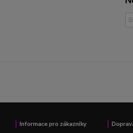
N
Informace pro zákazníky
Doprava