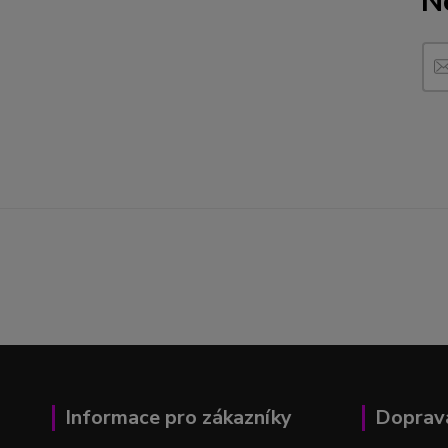
N
Informace pro zákazníky
Doprava