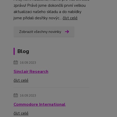
zprávu! Právě jsme dokončili první velkou
aktualizaci našeho skladu a do nabídky
jsme přidali desítky novýc...
číst celé
Zobrazit všechny novinky
Blog
16.09.2023
Sinclair Research
číst celé
16.09.2023
Commodore International
číst celé