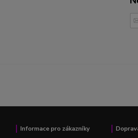
N
Informace pro zákazníky
Doprava