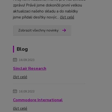
zprávu! Právě jsme dokončili první velkou
aktualizaci našeho skladu a do nabídky
jsme přidali desítky novýc...
číst celé
Zobrazit všechny novinky
Blog
16.09.2023
Sinclair Research
číst celé
16.09.2023
Commodore International
číst celé