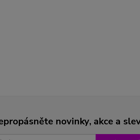
epropásněte novinky, akce a slev