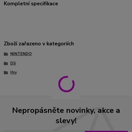
Kompletní specifikace
Zboží zařazeno v kategoriích
NINTENDO
DS
Hry
Nepropásněte novinky, akce a
slevy!