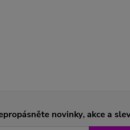
epropásněte novinky, akce a slev