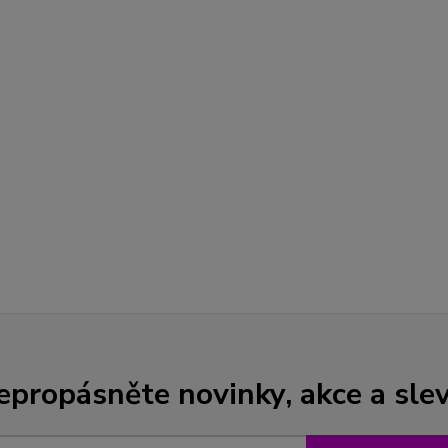
epropásněte novinky, akce a slev