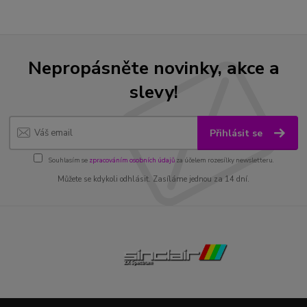
Nepropásněte novinky, akce a
slevy!
Přihlásit se
Souhlasím se
zpracováním osobních údajů
za účelem rozesílky newsletteru.
Můžete se kdykoli odhlásit. Zasíláme jednou za 14 dní.