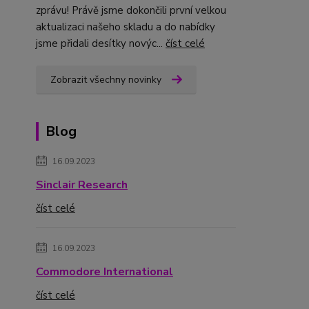
zprávu! Právě jsme dokončili první velkou
aktualizaci našeho skladu a do nabídky
jsme přidali desítky novýc...
číst celé
Zobrazit všechny novinky
Blog
16.09.2023
Sinclair Research
číst celé
16.09.2023
Commodore International
číst celé