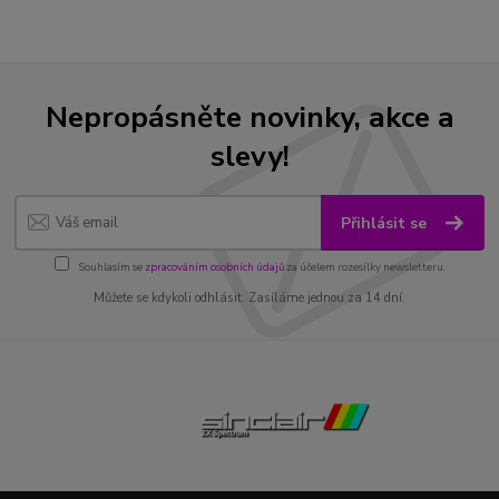
Nepropásněte novinky, akce a
slevy!
Přihlásit se
Souhlasím se
zpracováním osobních údajů
za účelem rozesílky newsletteru.
Můžete se kdykoli odhlásit. Zasíláme jednou za 14 dní.