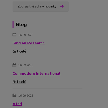
Zobrazit všechny novinky
Blog
16.09.2023
Sinclair Research
číst celé
16.09.2023
Commodore International
číst celé
16.09.2023
Atari